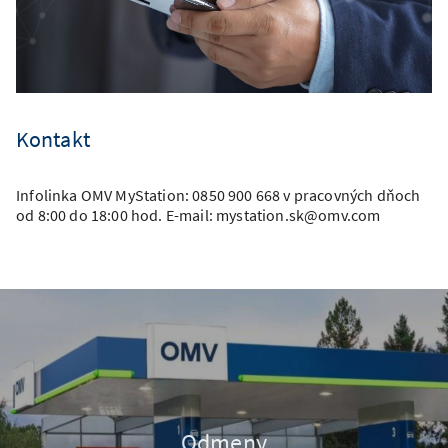
Kontakt
Infolinka OMV MyStation: 0850 900 668 v pracovných dňoch
od 8:00 do 18:00 hod. E-mail: mystation.sk@omv.com
Odmeny