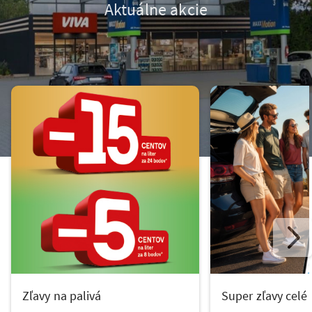
Aktuálne akcie
Zľavy na palivá
Super zľavy celé 