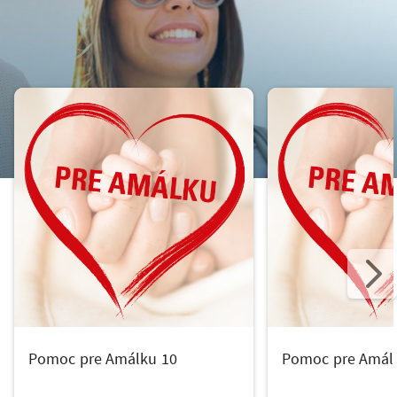
Pomoc pre Amálku 10
Pomoc pre Amál