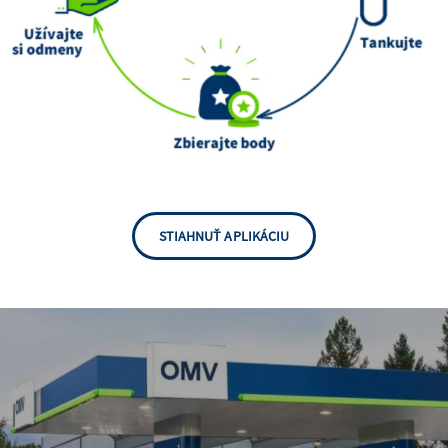
STIAHNUŤ APLIKÁCIU