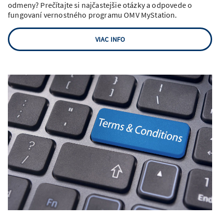
odmeny? Prečítajte si najčastejšie otázky a odpovede o
fungovaní vernostného programu OMV MyStation.
VIAC INFO