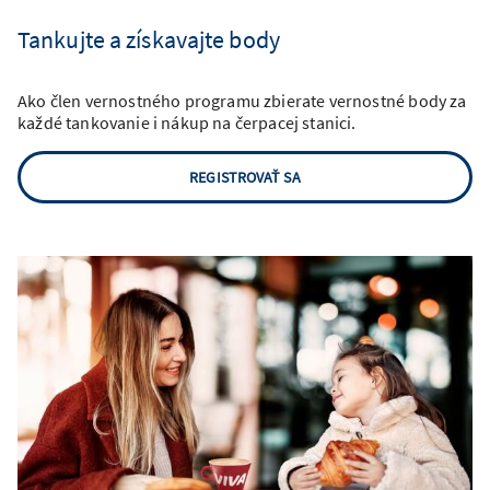
Tankujte a získavajte body
Ako člen vernostného programu zbierate vernostné body za
každé tankovanie i nákup na čerpacej stanici.
REGISTROVAŤ SA