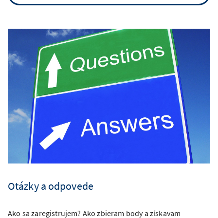
Otázky a odpovede
Ako sa zaregistrujem? Ako zbieram body a získavam