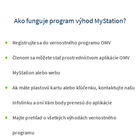
Ako funguje program výhod MyStation?
Registrujte sa do vernostného programu OMV
Členom sa môžete stať prostredníctvom aplikácie OMV
MyStation alebo webu
Ak máte plastovú kartu alebo kľúčenku, kontaktujte našu
Infolinku a oni Vám body prenesú do aplikácie
Majte prehľad o všetkých výhodách vernostného
programu